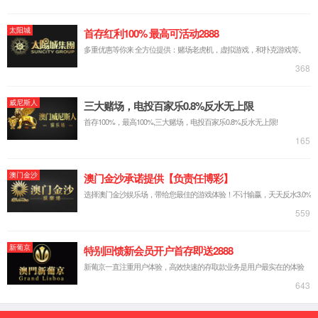
4001老百汇net官网
真空吸附平台