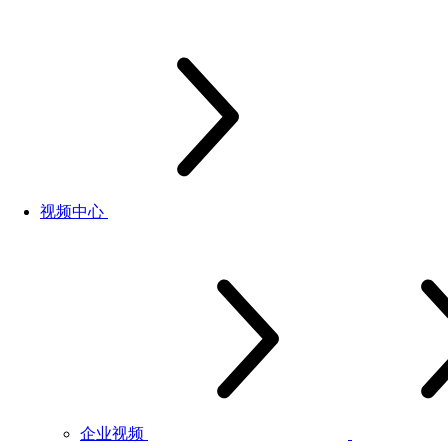
视频中心
企业视频