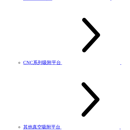
CNC系列吸附平台
其他真空吸附平台