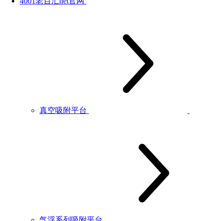
4001老百汇net官网
真空吸附平台
气浮系列吸附平台