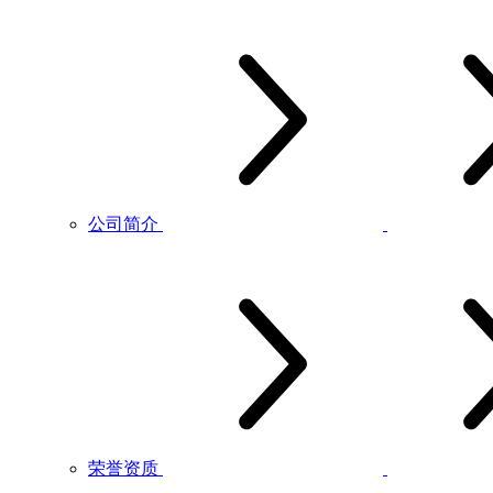
公司简介
荣誉资质