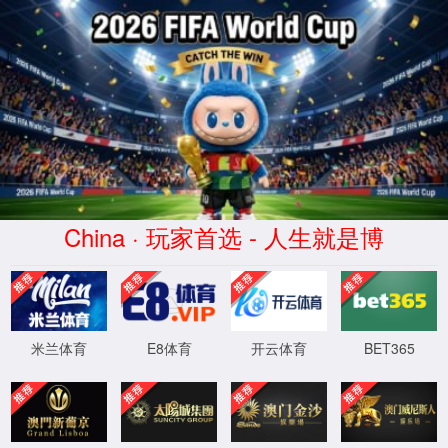
中国·4001老百汇游戏|集团有限
公司-Official website
欢迎访问 4001老百汇游戏官网入口 官网！
+86-13727373688
alai@gdym.cc