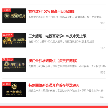
4001老百汇net官网
真空吸附平台