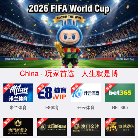
中国·4001老百汇游戏|集团有限
公司-Official website
欢迎访问 4001老百汇游戏官网入口 官网！
+86-13727373688
alai@gdym.cc