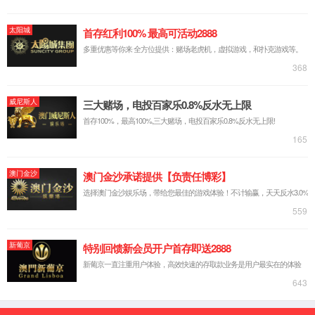
4001老百汇net官网
真空吸附平台